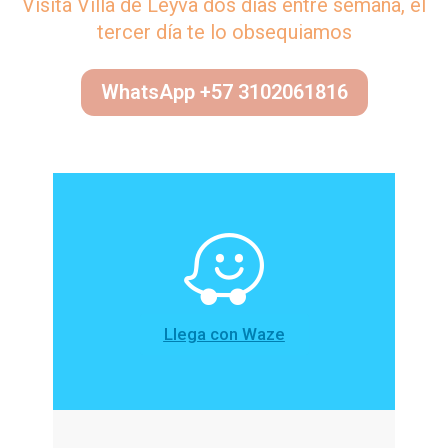
Visita Villa de Leyva dos días entre semana, el
tercer día te lo obsequiamos
WhatsApp +57 3102061816
Llega con Waze