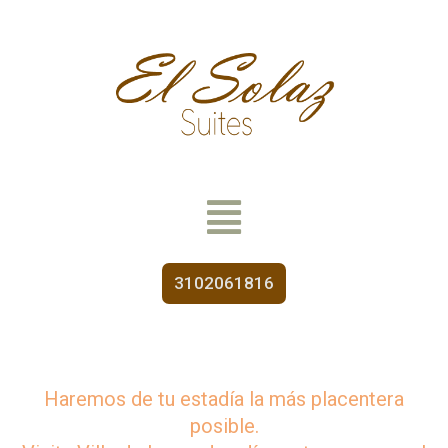
3102061816
Haremos de tu estadía la más placentera
posible.